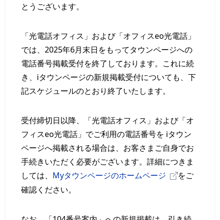
とうございます。
「光電話オフィス」および「オフィスeo光電話」
では、2025年6月末日をもってタウンページへの
電話番号掲載受付を終了しております。これに続
き、iタウンページの新規掲載受付についても、下
記スケジュールのとおり終了いたします。
受付締切日以降、「光電話オフィス」および「オ
フィスeo光電話」でご利用の電話番号を iタウン
ページへ掲載される場合は、お客さまご自身でお
手続きいただく必要がございます。詳細につきま
しては、
Myタウンページのホームページ
をご
確認ください。
なお、「104番号案内」への新規掲載は、引き続