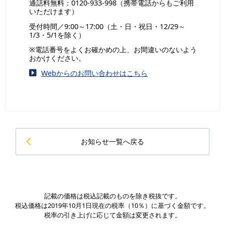
通話料無料：0120-933-998（携帯電話からもご利用
いただけます）
受付時間／9:00～17:00（土・日・祝日・12/29～
1/3・5/1を除く）
※電話番号をよくお確かめの上、お間違いのないよう
おかけください。
Webからのお問い合わせはこちら
お知らせ一覧へ戻る
記載の価格は税込記載のものを除き税抜です。
税込価格は2019年10月1日現在の税率（10％）に基づく金額です。
税率の引き上げに応じて金額は変更されます。