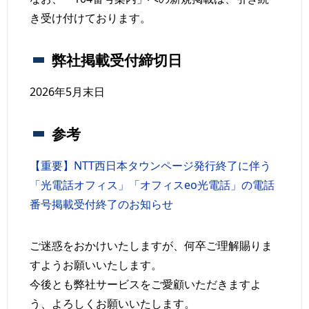
き受け付けております。
弊社掲載受付締切日
2026年5月末日
参考
【重要】NTT西日本タウンページ発行終了に伴う
「光電話オフィス」「オフィスeo光電話」の電話
番号掲載受付終了のお知らせ
ご迷惑をおかけいたしますが、何卒ご理解賜りま
すようお願いいたします。
今後とも弊社サービスをご愛顧いただきますよ
う、よろしくお願いいたします。