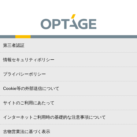
第三者認証
情報セキュリティポリシー
プライバシーポリシー
Cookie等の外部送信について
サイトのご利用にあたって
インターネットご利用時の基礎的な注意事項について
古物営業法に基づく表示