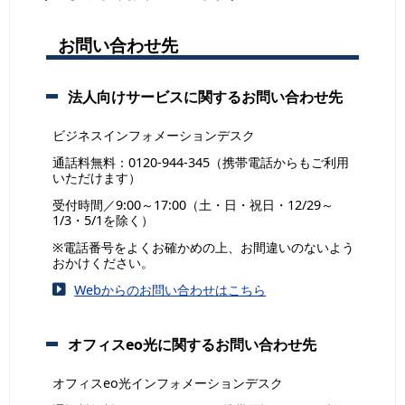
お問い合わせ先
法人向けサービスに関するお問い合わせ先
ビジネスインフォメーションデスク
通話料無料：0120-944-345（携帯電話からもご利用
いただけます）
受付時間／9:00～17:00（土・日・祝日・12/29～
1/3・5/1を除く）
※電話番号をよくお確かめの上、お間違いのないよう
おかけください。
Webからのお問い合わせはこちら
オフィスeo光に関するお問い合わせ先
オフィスeo光インフォメーションデスク