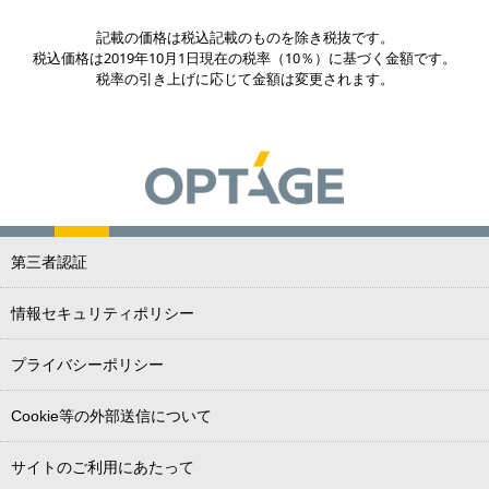
記載の価格は税込記載のものを除き税抜です。
税込価格は2019年10月1日現在の税率（10％）に基づく金額です。
税率の引き上げに応じて金額は変更されます。
第三者認証
情報セキュリティポリシー
プライバシーポリシー
Cookie等の外部送信について
サイトのご利用にあたって