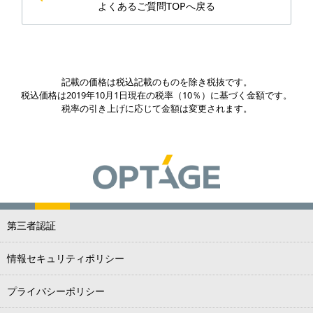
よくあるご質問TOPへ戻る
記載の価格は税込記載のものを除き税抜です。
税込価格は2019年10月1日現在の税率（10％）に基づく金額です。
税率の引き上げに応じて金額は変更されます。
第三者認証
情報セキュリティポリシー
プライバシーポリシー