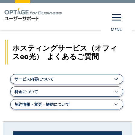
MENU
ホスティングサービス（オフィ
スeo光） よくあるご質問
サービス内容について
料金について
契約情報・変更・解約について