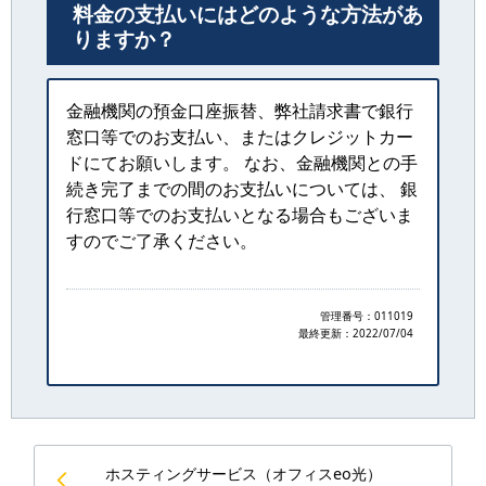
料金の支払いにはどのような方法があ
りますか？
金融機関の預金口座振替、弊社請求書で銀行
窓口等でのお支払い、またはクレジットカー
ドにてお願いします。 なお、金融機関との手
続き完了までの間のお支払いについては、 銀
行窓口等でのお支払いとなる場合もございま
すのでご了承ください。
管理番号：011019
最終更新：
2022/07/04
ホスティングサービス（オフィスeo光）