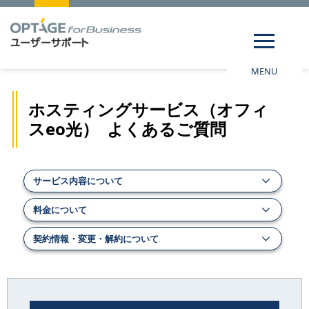
MENU
ホスティングサービス（オフィ
スeo光） よくあるご質問
サービス内容について
料金について
契約情報・変更・解約について