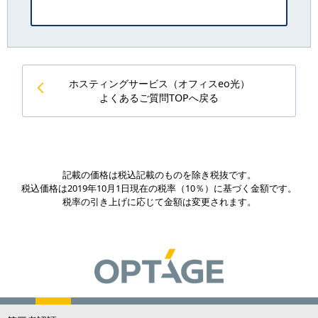
ホスティングサービス（オフィスeo光）
よくあるご質問TOPへ戻る
記載の価格は税込記載のものを除き税抜です。
税込価格は2019年10月1日現在の税率（10％）に基づく金額です。
税率の引き上げに応じて金額は変更されます。