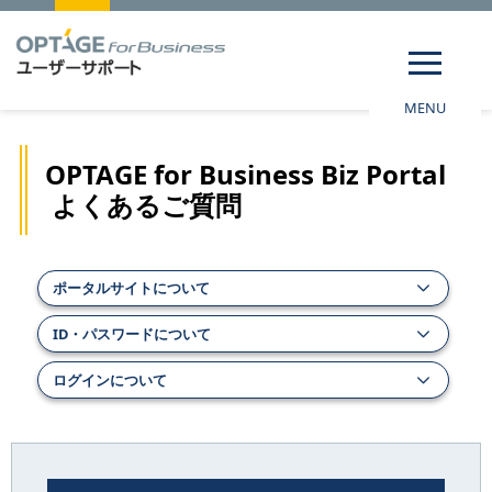
MENU
OPTAGE for Business Biz Portal
よくあるご質問
ポータルサイトについて
ID・パスワードについて
ログインについて