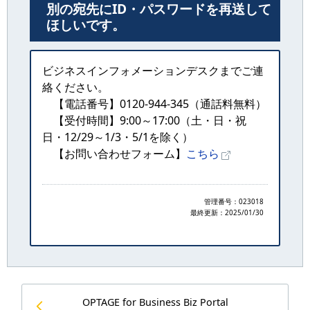
別の宛先にID・パスワードを再送して
ほしいです。
ビジネスインフォメーションデスクまでご連
絡ください。
【電話番号】0120-944-345（通話料無料）
【受付時間】9:00～17:00（土・日・祝
日・12/29～1/3・5/1を除く）
【お問い合わせフォーム】
こちら
管理番号：023018
最終更新：
2025/01/30
OPTAGE for Business Biz Portal