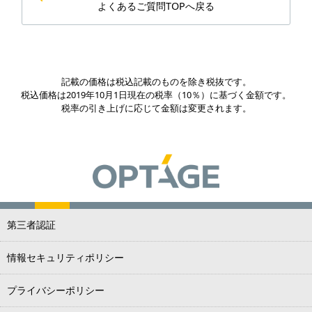
よくあるご質問TOPへ戻る
記載の価格は税込記載のものを除き税抜です。
税込価格は2019年10月1日現在の税率（10％）に基づく金額です。
税率の引き上げに応じて金額は変更されます。
第三者認証
情報セキュリティポリシー
プライバシーポリシー