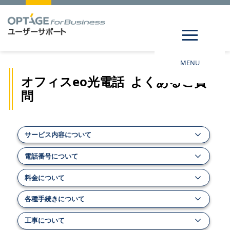
MENU
オフィスeo光電話 よくあるご質
問
サービス内容について
電話番号について
料金について
各種手続きについて
工事について