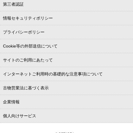
第三者認証
情報セキュリティポリシー
プライバシーポリシー
Cookie等の外部送信について
サイトのご利用にあたって
インターネットご利用時の基礎的な注意事項について
古物営業法に基づく表示
企業情報
個人向けサービス