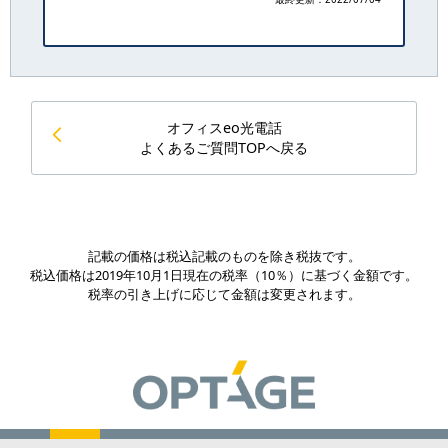
オフィスeo光電話
よくあるご質問TOPへ戻る
記載の価格は税込記載のものを除き税抜です。
税込価格は2019年10月1日現在の税率（10％）に基づく金額です。
税率の引き上げに応じて金額は変更されます。