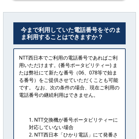
今まで利用していた電話番号をそのま
ま利用することはできますか？
NTT西日本でご利用の電話番号であればご利
用いただけます。(番号ポータビリティー) ま
たは弊社にて新たな番号（06、078等で始ま
る番号）をご提供させていただくことも可能
です。 なお、次の条件の場合、現在ご利用の
電話番号の継続利用はできません。
1. NTT交換機が番号ポータビリティーに
対応していない場合
2. NTT西日本「ひかり電話」にて発番さ