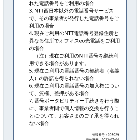
れた電話番号をご利用の場合
3. NTT西日本以外の電話番号サービス
で、その事業者が発行した電話番号をご
利用の場合
4. 現在ご利用のNTT電話番号登録住所と
異なる住所でオフィスeo光電話をご利用
の場合
（注）現在ご利用のNTT番号を継続利
用できる場合があります。
5. 現在ご利用の電話番号の契約者（名義
人）の許諾を得られない場合
6. 現在ご利用の電話番号の加入権につい
て、質権、差押がある場合
7. 番号ポータビリティー手続きを行う際
に、事業者間で個人情報の交換を行うこ
とについて、お客さまのご了承を得られ
ない場合
管理番号：005029
最終更新：
2022/07/04