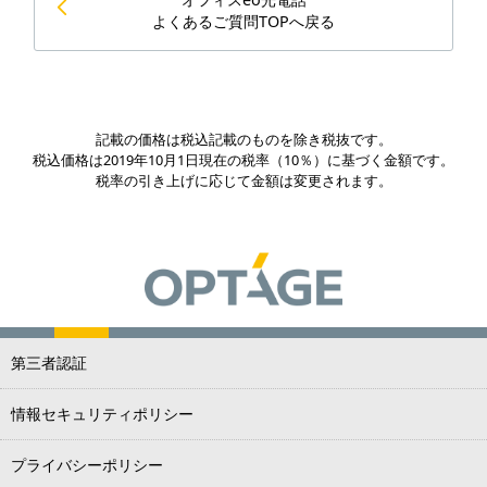
よくあるご質問TOPへ戻る
記載の価格は税込記載のものを除き税抜です。
税込価格は2019年10月1日現在の税率（10％）に基づく金額です。
税率の引き上げに応じて金額は変更されます。
第三者認証
情報セキュリティポリシー
プライバシーポリシー