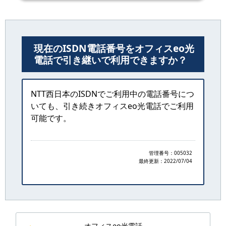
現在のISDN電話番号をオフィスeo光
電話で引き継いで利用できますか？
NTT西日本のISDNでご利用中の電話番号につ
いても、引き続きオフィスeo光電話でご利用
可能です。
管理番号：005032
最終更新：
2022/07/04
オフィスeo光電話