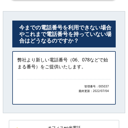
今までの電話番号を利用できない場合
やこれまで電話番号を持っていない場
合はどうなるのですか？
弊社より新しい電話番号（06、078などで始
まる番号）をご提供いたします。
管理番号：005037
最終更新：
2022/07/04
オフィスeo光電話