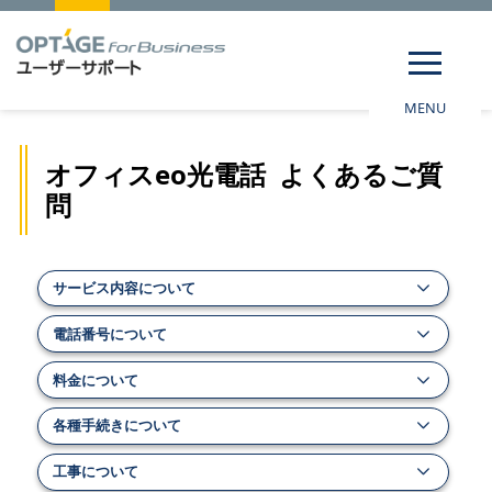
MENU
オフィスeo光電話 よくあるご質
問
サービス内容について
電話番号について
料金について
各種手続きについて
工事について