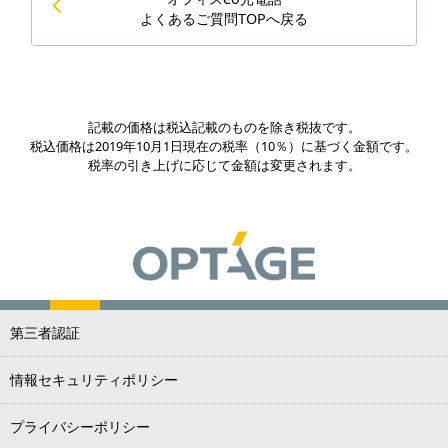
よくあるご質問TOPへ戻る
記載の価格は税込記載のものを除き税抜です。
税込価格は2019年10月1日現在の税率（10％）に基づく金額です。
税率の引き上げに応じて金額は変更されます。
第三者認証
情報セキュリティポリシー
プライバシーポリシー