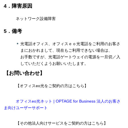
4．障害原因
ネットワーク設備障害
5．備考
光電話オフィス、オフィスｅｏ光電話をご利用のお客さ
まにおかれまして、現在もご利用できない場合は、
お手数ですが、光電話ゲートウェイの電源を一旦切／入
していただくようお願いいたします。
【お問い合わせ】
【オフィスeo光をご契約の方はこちら】
オフィスeo光ネット | OPTAGE for Business 法人のお客さ
ま向けユーザーサポート
【その他法人向けサービスをご契約の方はこちら】