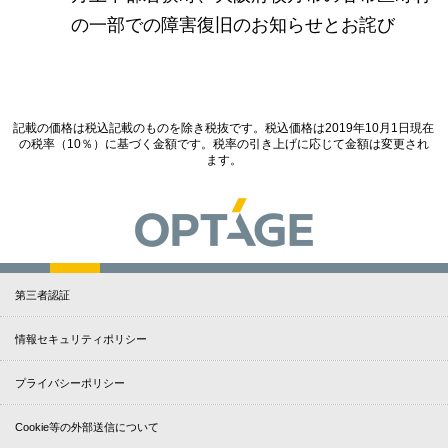
の一部での障害復旧のお知らせとお詫び
記載の価格は税込記載のものを除き税抜です。税込価格は2019年10月1日現在
の税率（10％）に基づく金額です。税率の引き上げに応じて金額は変更され
ます。
第三者認証
情報セキュリティポリシー
プライバシーポリシー
Cookie等の外部送信について