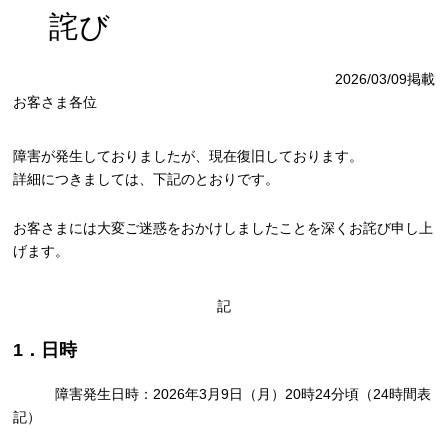
詫び
2026/03/09掲載
お客さま各位
障害が発生しておりましたが、現在復旧しております。
詳細につきましては、下記のとおりです。
お客さまには大変ご迷惑をおかけしましたことを深くお詫び申し上
げます。
記
1．日時
障害発生日時：2026年3月9日（月）20時24分頃（24時間表
記）