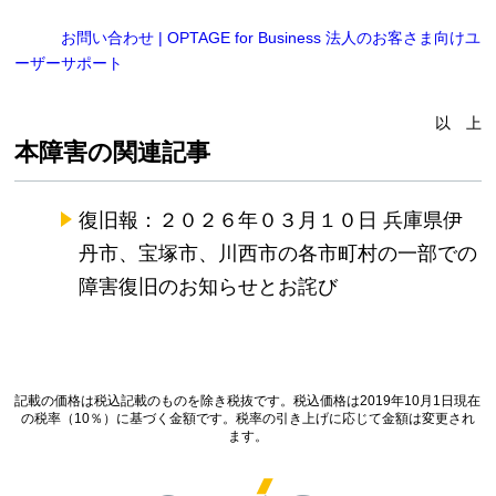
お問い合わせ | OPTAGE for Business 法人のお客さま向けユ
ーザーサポート
以 上
本障害の関連記事
復旧報：２０２６年０３月１０日 兵庫県伊
丹市、宝塚市、川西市の各市町村の一部での
障害復旧のお知らせとお詫び
記載の価格は税込記載のものを除き税抜です。税込価格は2019年10月1日現在
の税率（10％）に基づく金額です。税率の引き上げに応じて金額は変更され
ます。