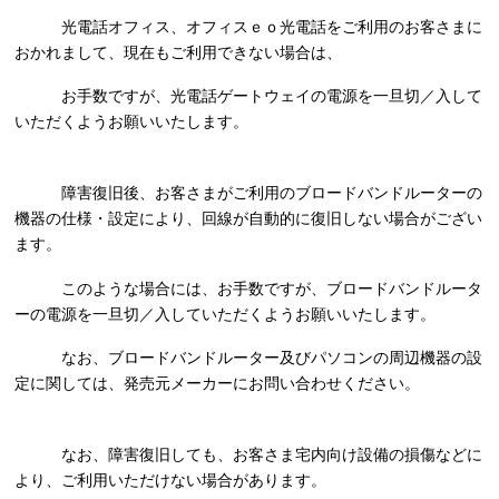
光電話オフィス、オフィスｅｏ光電話をご利用のお客さまに
おかれまして、現在もご利用できない場合は、
お手数ですが、光電話ゲートウェイの電源を一旦切／入して
いただくようお願いいたします。
障害復旧後、お客さまがご利用のブロードバンドルーターの
機器の仕様・設定により、回線が自動的に復旧しない場合がござい
ます。
このような場合には、お手数ですが、ブロードバンドルータ
ーの電源を一旦切／入していただくようお願いいたします。
なお、ブロードバンドルーター及びパソコンの周辺機器の設
定に関しては、発売元メーカーにお問い合わせください。
なお、障害復旧しても、お客さま宅内向け設備の損傷などに
より、ご利用いただけない場合があります。