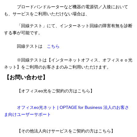
ブロードバンドルーターなど機器の電源切／入後において
も、サービスをご利用いただけない場合は、
「回線テスト」にて、インターネット回線の障害有無を診断
する事が可能です。
回線テストは
こちら
※回線テストは【インターネットオフィス、オフィスｅｏ光
ネット】をご利用のお客さまのみご利用いただけます。
【お問い合わせ】
【オフィスeo光をご契約の方はこちら】
オフィスeo光ネット | OPTAGE for Business 法人のお客さ
ま向けユーザーサポート
【その他法人向けサービスをご契約の方はこちら】