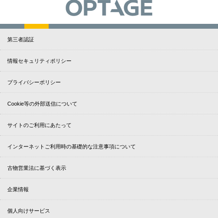
第三者認証
情報セキュリティポリシー
プライバシーポリシー
Cookie等の外部送信について
サイトのご利用にあたって
インターネットご利用時の基礎的な注意事項について
古物営業法に基づく表示
企業情報
個人向けサービス