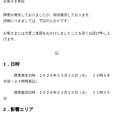
お客さま各位
障害が発生しておりましたが、現在復旧しております。
詳細につきましては、下記のとおりです。
お客さまには大変ご迷惑をおかけしましたことを深くお詫び申し上
げます。
記
1．日時
障害発生日時：２０２６年０３月１０日（火） １０時５８
分頃（２４時間表記）
障害復旧日時：２０２６年０３月１０日（火） １１時０５
分
2．影響エリア