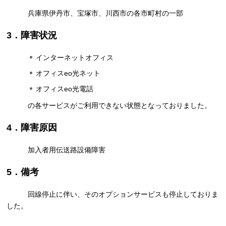
兵庫県伊丹市、宝塚市、川西市の各市町村の一部
3．障害状況
インターネットオフィス
オフィスeo光ネット
オフィスeo光電話
の各サービスがご利用できない状態となっておりました。
4．障害原因
加入者用伝送路設備障害
5．備考
回線停止に伴い、そのオプションサービスも停止しておりま
した。