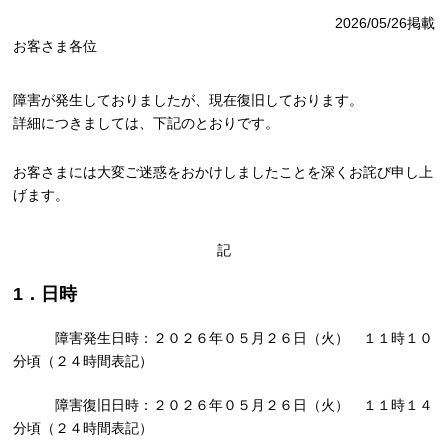
2026/05/26掲載
お客さま各位
障害が発生しておりましたが、現在復旧しております。
詳細につきましては、下記のとおりです。
お客さまには大変ご迷惑をおかけしましたことを深くお詫び申し上
げます。
記
1．日時
障害発生日時：２０２６年０５月２６日（火） １１時１０
分頃（２４時間表記）
障害復旧日時：２０２６年０５月２６日（火） １１時１４
分頃（２４時間表記）