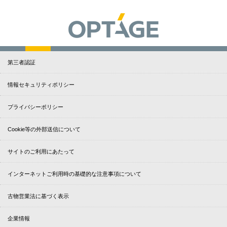
第三者認証
情報セキュリティポリシー
プライバシーポリシー
Cookie等の外部送信について
サイトのご利用にあたって
インターネットご利用時の基礎的な注意事項について
古物営業法に基づく表示
企業情報