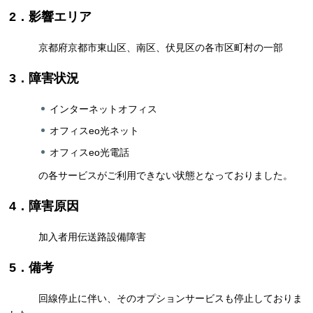
2．影響エリア
京都府京都市東山区、南区、伏見区の各市区町村の一部
3．障害状況
インターネットオフィス
オフィスeo光ネット
オフィスeo光電話
の各サービスがご利用できない状態となっておりました。
4．障害原因
加入者用伝送路設備障害
5．備考
回線停止に伴い、そのオプションサービスも停止しておりま