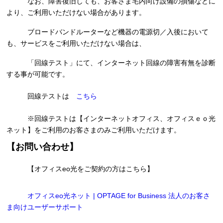
なお、障害復旧しても、お客さま宅内向け設備の損傷などに
より、ご利用いただけない場合があります。
ブロードバンドルーターなど機器の電源切／入後において
も、サービスをご利用いただけない場合は、
「回線テスト」にて、インターネット回線の障害有無を診断
する事が可能です。
回線テストは
こちら
※回線テストは【インターネットオフィス、オフィスｅｏ光
ネット】をご利用のお客さまのみご利用いただけます。
【お問い合わせ】
【オフィスeo光をご契約の方はこちら】
オフィスeo光ネット | OPTAGE for Business 法人のお客さ
ま向けユーザーサポート