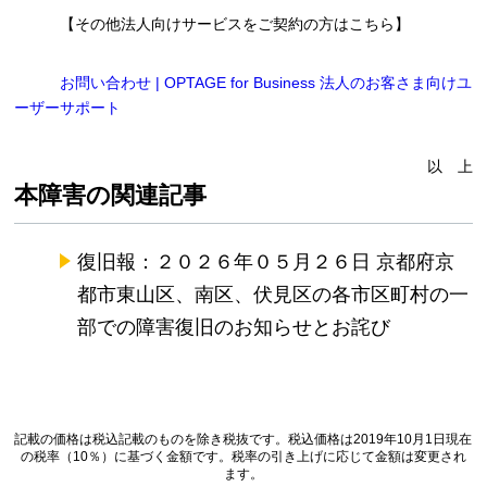
【その他法人向けサービスをご契約の方はこちら】
お問い合わせ | OPTAGE for Business 法人のお客さま向けユ
ーザーサポート
以 上
本障害の関連記事
復旧報：２０２６年０５月２６日 京都府京
都市東山区、南区、伏見区の各市区町村の一
部での障害復旧のお知らせとお詫び
記載の価格は税込記載のものを除き税抜です。税込価格は2019年10月1日現在
の税率（10％）に基づく金額です。税率の引き上げに応じて金額は変更され
ます。