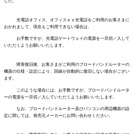
した。
光電話オフィス、オフィスｅｏ光電話をご利用のお客さまに
おかれまして、現在もご利用できない場合は、
お手数ですが、光電話ゲートウェイの電源を一旦切／入して
いただくようお願いいたします。
障害復旧後、お客さまがご利用のブロードバンドルーターの
機器の仕様・設定により、回線が自動的に復旧しない場合がござい
ます。
このような場合には、お手数ですが、ブロードバンドルータ
ーの電源を一旦切／入していただくようお願いいたします。
なお、ブロードバンドルーター及びパソコンの周辺機器の設
定に関しては、発売元メーカーにお問い合わせください。