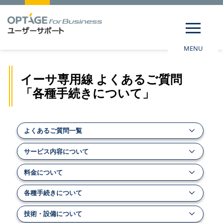
MENU
イーサ専用線 よくあるご質問
「各種手続きについて」
よくあるご質問一覧
サービス内容について
料金について
各種手続きについて
技術・設備について