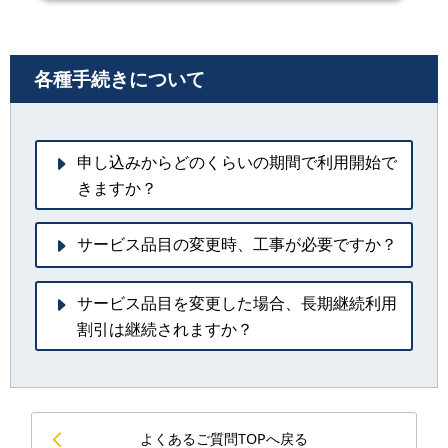
各種手続きについて
申し込みからどのくらいの期間で利用開始で
きますか？
サービス品目の変更時、工事が必要ですか？
サービス品目を変更した場合、長期継続利用
割引は継続されますか？
よくあるご質問TOPへ戻る