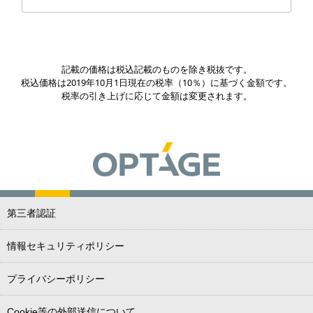
記載の価格は税込記載のものを除き税抜です。
税込価格は2019年10月1日現在の税率（10％）に基づく金額です。
税率の引き上げに応じて金額は変更されます。
第三者認証
情報セキュリティポリシー
プライバシーポリシー
Cookie等の外部送信について