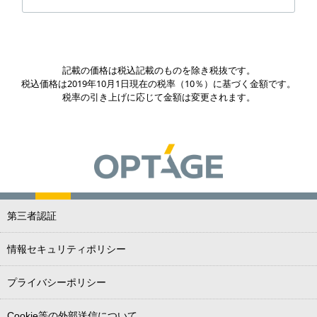
記載の価格は税込記載のものを除き税抜です。
税込価格は2019年10月1日現在の税率（10％）に基づく金額です。
税率の引き上げに応じて金額は変更されます。
第三者認証
情報セキュリティポリシー
プライバシーポリシー
Cookie等の外部送信について