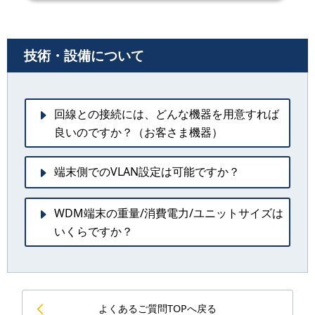
技術・設備について
回線との接続には、どんな機器を用意すれば
良いのですか？（お客さま機器）
端末側でのVLAN設定は可能ですか？
WDM端末の重量/消費電力/ユニットサイズは
いくらですか？
よくあるご質問TOPへ戻る