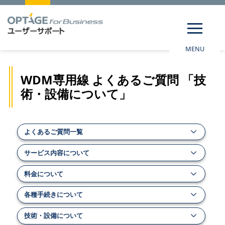
MENU
WDM専用線 よくあるご質問 「技
術・設備について」
よくあるご質問一覧
サービス内容について
料金について
各種手続きについて
技術・設備について