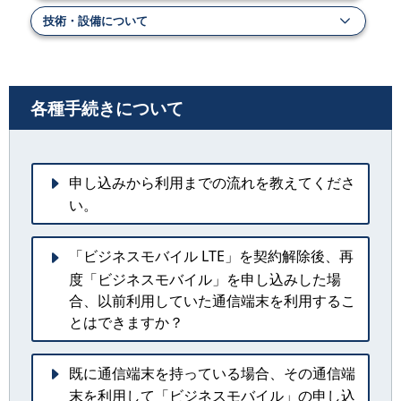
技術・設備について
各種手続きについて
申し込みから利用までの流れを教えてくださ
い。
「ビジネスモバイル LTE」を契約解除後、再
度「ビジネスモバイル」を申し込みした場
合、以前利用していた通信端末を利用するこ
とはできますか？
既に通信端末を持っている場合、その通信端
末を利用して「ビジネスモバイル」の申し込