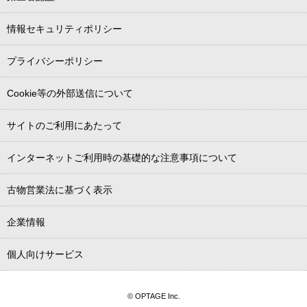
情報セキュリティポリシー
プライバシーポリシー
Cookie等の外部送信について
サイトのご利用にあたって
インターネットご利用時の基礎的な注意事項について
古物営業法に基づく表示
企業情報
個人向けサービス
© OPTAGE Inc.