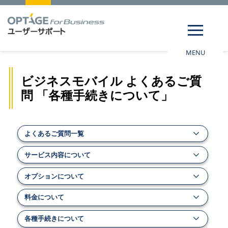
MENU
ビジネスモバイル よくあるご質
問 「各種手続きについて」
よくあるご質問一覧
サービス内容について
オプションについて
料金について
各種手続きについて