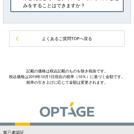
みをすることはできますか？
よくあるご質問TOPへ戻る
記載の価格は税込記載のものを除き税抜です。
税込価格は2019年10月1日現在の税率（10％）に基づく金額です。
税率の引き上げに応じて金額は変更されます。
第三者認証