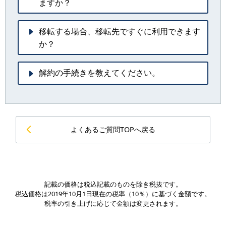
ますか？
移転する場合、移転先ですぐに利用できます
か？
解約の手続きを教えてください。
よくあるご質問TOPへ戻る
記載の価格は税込記載のものを除き税抜です。
税込価格は2019年10月1日現在の税率（10％）に基づく金額です。
税率の引き上げに応じて金額は変更されます。