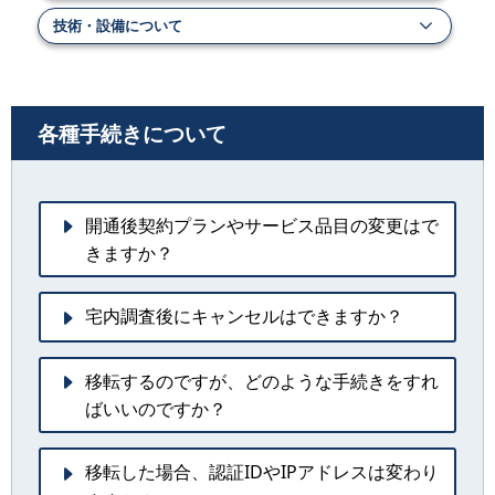
技術・設備について
各種手続きについて
開通後契約プランやサービス品目の変更はで
きますか？
宅内調査後にキャンセルはできますか？
移転するのですが、どのような手続きをすれ
ばいいのですか？
移転した場合、認証IDやIPアドレスは変わり