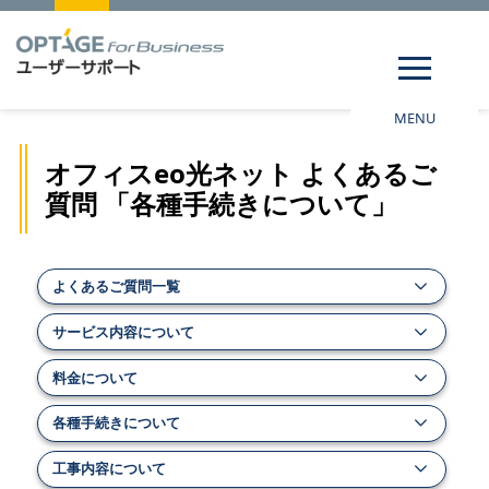
MENU
オフィスeo光ネット よくあるご
質問 「各種手続きについて」
よくあるご質問一覧
サービス内容について
料金について
各種手続きについて
工事内容について