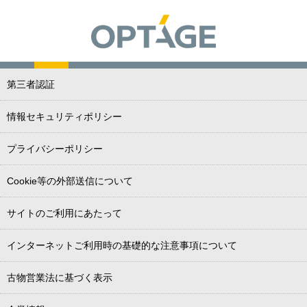
第三者認証
情報セキュリティポリシー
プライバシーポリシー
Cookie等の外部送信について
サイトのご利用にあたって
インターネットご利用時の基礎的な注意事項について
古物営業法に基づく表示