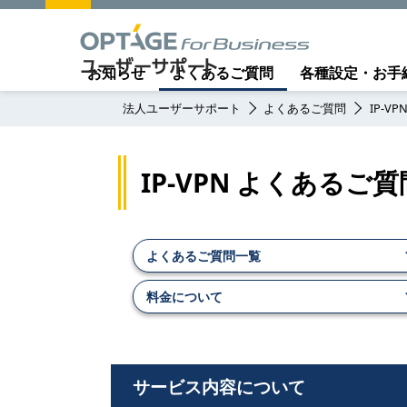
お知らせ
よくあるご質問
各種設定・お手
法人ユーザーサポート
よくあるご質問
IP-VP
IP-VPN よくある
よくあるご質問一覧
料金について
サービス内容について