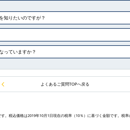
を知りたいのですが？
なっていますか？
よくあるご質問TOPへ戻る
です。
税込価格は2019年10月1日現在の税率（10％）に基づく金額です。
税率