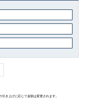
の引き上げに応じて金額は変更されます。