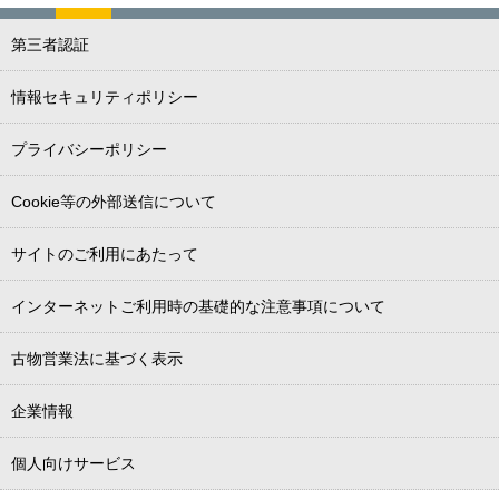
第三者認証
情報セキュリティポリシー
プライバシーポリシー
Cookie等の外部送信について
サイトのご利用にあたって
インターネットご利用時の基礎的な注意事項について
古物営業法に基づく表示
企業情報
個人向けサービス