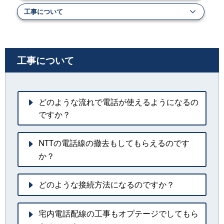
工事について
工事について
どのような流れで電話が使えるようになるの
ですか？
NTTの電話線の撤去もしてもらえるのです
か？
どのような接続方法になるのですか？
宅内電話配線の工事もオプテージでしてもら