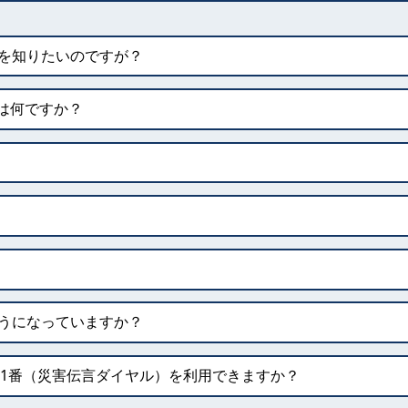
を知りたいのですが？
は何ですか？
うになっていますか？
、171番（災害伝言ダイヤル）を利用できますか？