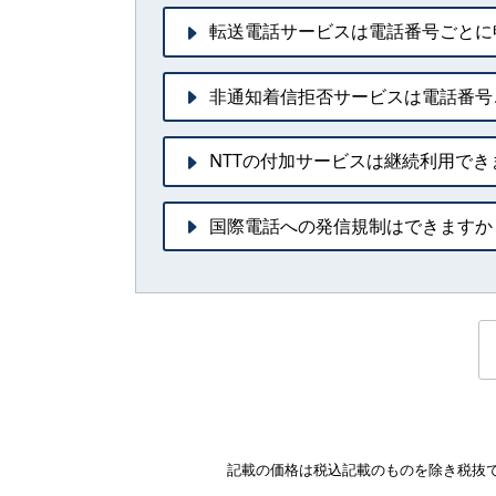
転送電話サービスは電話番号ごとに
非通知着信拒否サービスは電話番号
NTTの付加サービスは継続利用でき
国際電話への発信規制はできますか
記載の価格は税込記載のものを除き税抜