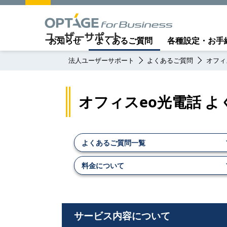
お知らせ
よくあるご質問
各種設定・お手
法人ユーザーサポート
よくあるご質問
オフィ
オフィスeo光電話 
よくあるご質問一覧
料金について
サービス内容について