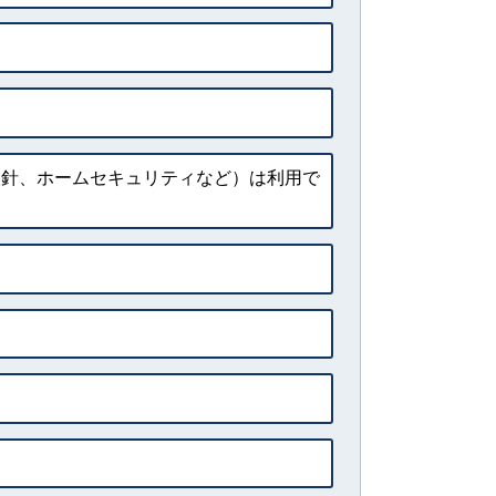
検針、ホームセキュリティなど）は利用で