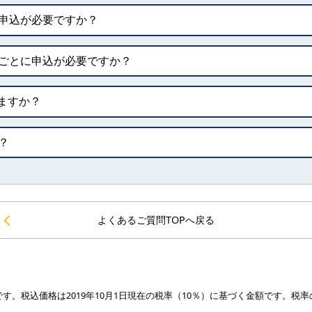
申込が必要ですか？
ごとに申込が必要ですか？
ますか？
？
よくあるご質問TOPへ戻る
です。
税込価格は2019年10月1日現在の税率（10％）に基づく金額です。
税率