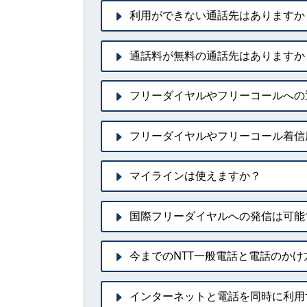
利用ができない通話先はありますか
通話料が無料の通話先はありますか
フリーダイヤルやフリーコールへの
フリーダイヤルやフリーコール着信
マイラインは使えますか？
国際フリーダイヤルへの発信は可能
今までのNTT一般電話と電話のか
インターネットと電話を同時に利用