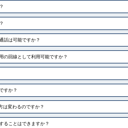
？
？
通話は可能ですか？
用の回線として利用可能ですか？
ですか？
け方は変わるのですか？
することはできますか？