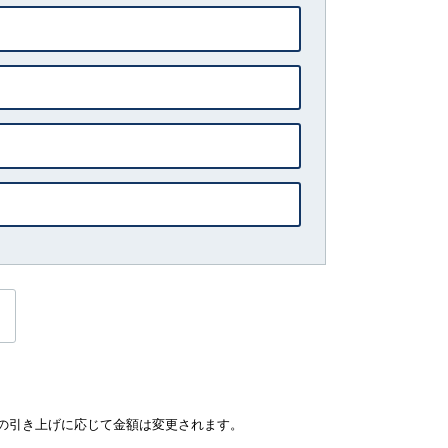
の引き上げに応じて金額は変更されます。