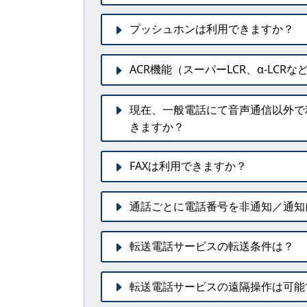
プッシュホンは利用できますか？
ACR機能（スーパーLCR、α-LCR
現在、一般電話にて音声通信以外で
きますか？
FAXは利用できますか？
通話ごとに電話番号を非通知／通知
転送電話サービスの転送条件は？
転送電話サービスの遠隔操作は可能