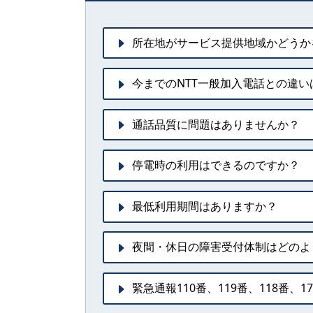
所在地がサービス提供地域かどうか
今までのNTT一般加入電話との違い
通話品質に問題はありませんか？
停電時の利用はできるのですか？
最低利用期間はありますか？
夜間・休日の障害受付体制はどのよ
緊急通報110番、119番、118番