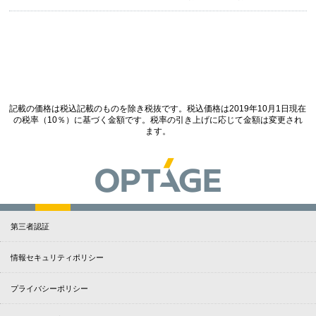
記載の価格は税込記載のものを除き税抜です。税込価格は2019年10月1日現在
の税率（10％）に基づく金額です。税率の引き上げに応じて金額は変更され
ます。
第三者認証
情報セキュリティポリシー
プライバシーポリシー